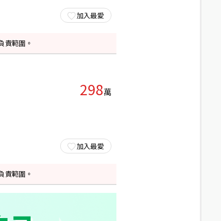
加入最愛
負責範圍。
298
萬
加入最愛
負責範圍。