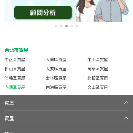
台北市買屋
中正區買屋
大同區買屋
中山區買屋
松山區買屋
大安區買屋
萬華區買屋
信義區買屋
士林區買屋
北投區買屋
內湖區買屋
南港區買屋
文山區買屋
買屋
賣屋