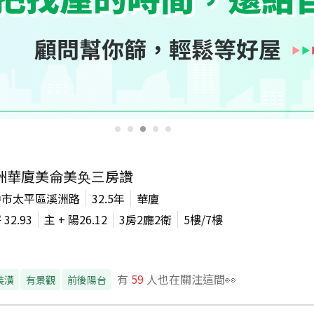
洲華廈美侖美奂三房讚
中市太平區溪洲路
32.5年
華廈
坪
32.93
主 + 陽
26.12
3房2廳2衛
5
樓/
7
樓
有
59
人也在關注這間👀
裝潢
有景觀
前後陽台