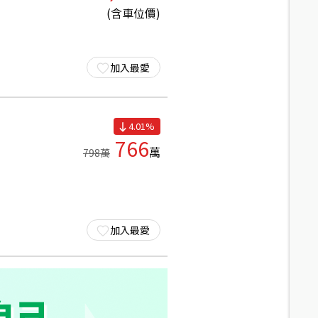
(含車位價)
加入最愛
4.01
%
766
萬
798
萬
加入最愛