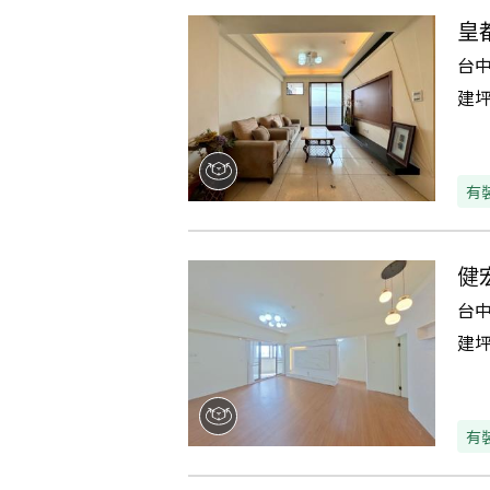
皇
台
建
有
健
台
建
有