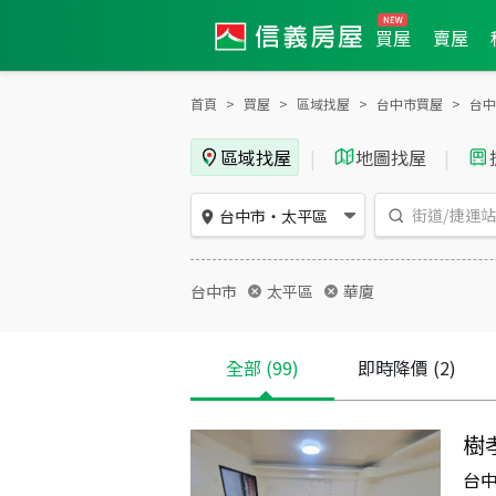
買屋
賣屋
首頁
買屋
區域找屋
台中市買屋
台中
區域找屋
|
地圖找屋
|
台中市
・
太平區
台中市
太平區
華廈
全部
(99)
即時降價
(2)
樹
台