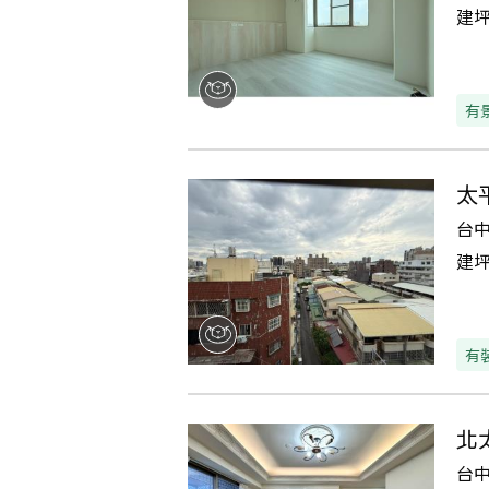
建
有
太
台
建
有
北
台