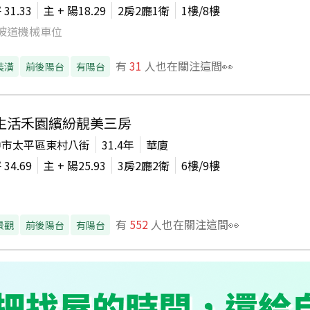
坪
31.33
主 + 陽
18.29
2房2廳1衛
1
樓/
8
樓
坡道機械車位
有
31
人也在關注這間👀
裝潢
前後陽台
有陽台
生活禾園繽紛靚美三房
中市太平區東村八街
31.4年
華廈
坪
34.69
主 + 陽
25.93
3房2廳2衛
6
樓/
9
樓
有
552
人也在關注這間👀
景觀
前後陽台
有陽台