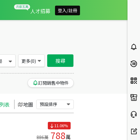
台中市太平區買房：華廈房屋物件出售、房價分析
人才招募
登入/註冊
搜尋
局
更多(
0
)
訂閱銷售中物件
列表
地圖
預設排序
11.06
%
788
萬
886
萬