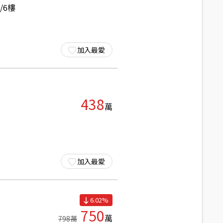
/
6
樓
加入最愛
438
萬
加入最愛
6.02
%
750
萬
798
萬