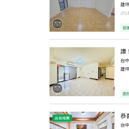
建
前
讚
台
建
廁
恭
店長推薦
台