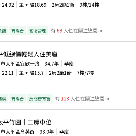
坪
24.92
主 + 陽
18.69
2房2廳1衛
9
樓/
14
樓
有
68
人也在關注這間👀
景觀
有陽台
警衛管理
平低總價輕鬆入住美廈
中市太平區宜欣一路
34.7年
華廈
坪
22.11
主 + 陽
15.7
2房2廳1衛
7
樓/
7
樓
有
123
人也在關注這間👀
裝潢
有陽台
房間皆有窗
太平竹園│三房車位
中市太平區育英街
33.0年
華廈