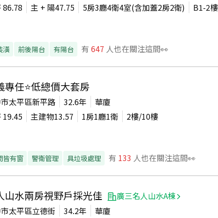
坪
86.78
主 + 陽
47.75
5房3廳4衛4室(含加蓋2房2衛)
B1-2
樓
有
647
人也在關注這間👀
裝潢
前後陽台
有陽台
義專任⭐低總價大套房
中市太平區新平路
32.6年
華廈
坪
19.45
主建物
13.57
1房1廳1衛
2
樓/
10
樓
有
133
人也在關注這間👀
間皆有窗
警衛管理
具垃圾處理
人山水兩房視野戶採光佳
廣三名人山水A棟
中市太平區立德街
34.2年
華廈