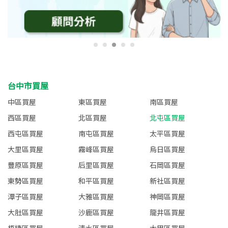
台中市買屋
中區買屋
東區買屋
南區買屋
西區買屋
北區買屋
北屯區買屋
西屯區買屋
南屯區買屋
太平區買屋
大里區買屋
霧峰區買屋
烏日區買屋
豐原區買屋
后里區買屋
石岡區買屋
東勢區買屋
和平區買屋
新社區買屋
潭子區買屋
大雅區買屋
神岡區買屋
大肚區買屋
沙鹿區買屋
龍井區買屋