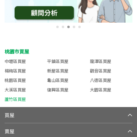
桃園市買屋
中壢區買屋
平鎮區買屋
龍潭區買屋
楊梅區買屋
新屋區買屋
觀音區買屋
桃園區買屋
龜山區買屋
八德區買屋
大溪區買屋
復興區買屋
大園區買屋
蘆竹區買屋
買屋
賣屋