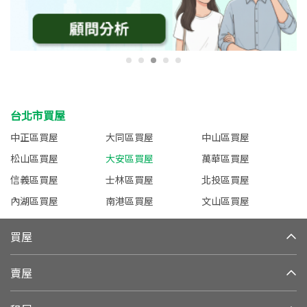
台北市買屋
中正區買屋
大同區買屋
中山區買屋
松山區買屋
大安區買屋
萬華區買屋
信義區買屋
士林區買屋
北投區買屋
內湖區買屋
南港區買屋
文山區買屋
買屋
賣屋