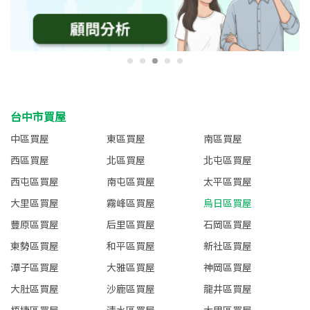
台中市買屋
中區買屋
東區買屋
南區買屋
西區買屋
北區買屋
北屯區買屋
西屯區買屋
南屯區買屋
太平區買屋
大里區買屋
霧峰區買屋
烏日區買屋
豐原區買屋
后里區買屋
石岡區買屋
東勢區買屋
和平區買屋
新社區買屋
潭子區買屋
大雅區買屋
神岡區買屋
大肚區買屋
沙鹿區買屋
龍井區買屋