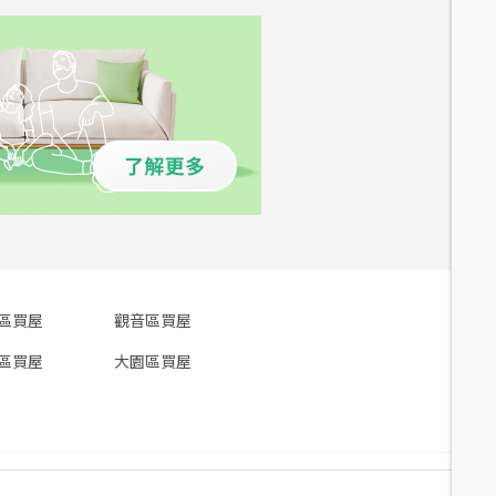
區買屋
觀音區買屋
區買屋
大園區買屋