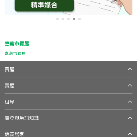
嘉義市買屋
嘉義市買屋
買屋
賣屋
租屋
實登與房訊知識
信義居家