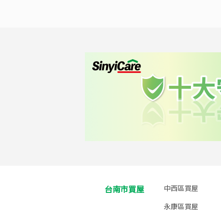
台南市買屋
中西區買屋
永康區買屋