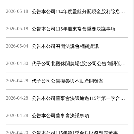
2026-05-18
公告本公司114年度盈餘分配現金股利除息基
準日及發放日
2026-05-18
公告本公司115年股東常會重要決議事項
2026-05-04
公告本公司召開法說會相關資訊
2026-04-30
代子公司北觀休閒農場(股)公司公告向關係人
取得不動產使用權資產
2026-04-28
代子公司公告擬參與不動產開發案
2026-04-28
公告本公司董事會決議通過115年第一季合併
信義房屋
財報
2026-04-28
公告本公司董事會決議事項
2026-04-20
公告本公司115年第1季合併財務報表董事會