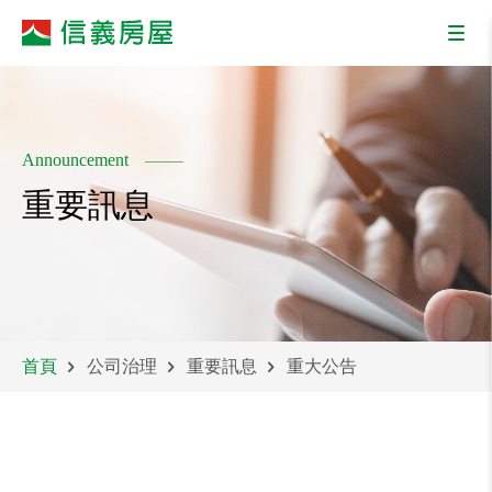
Announcement
重要訊息
首頁
公司治理
重要訊息
重大公告