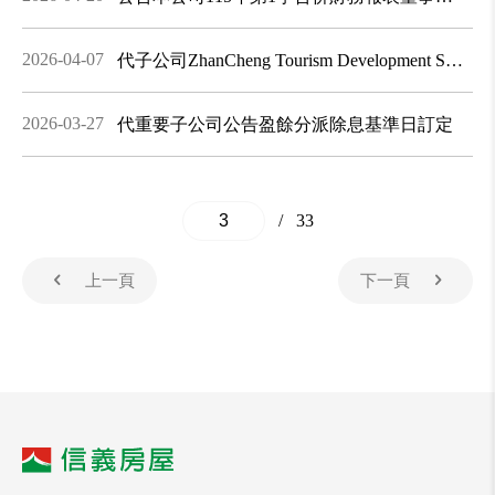
召開日期預計為115年4月28日
2026-04-07
代子公司ZhanCheng Tourism Development Sdn.
Bhd.公告發包工程合約一年內累積達5億元
2026-03-27
代重要子公司公告盈餘分派除息基準日訂定
/
33
上一頁
下一頁