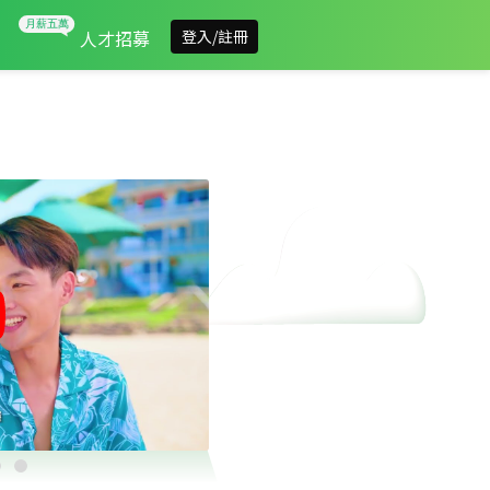
人才招募
登入/註冊