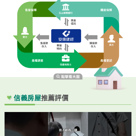
信義房屋
推薦評價