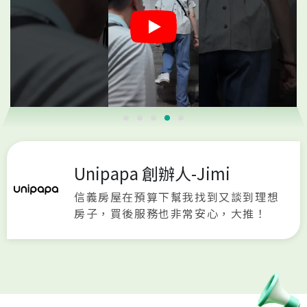
Unipapa 創辦人-Jimi
信義房屋在預算下幫我找到又談到理想
房子，買後服務也非常安心，大推！