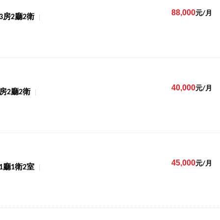
88,000
元/月
3房2廳2衛
40,000
元/月
3房2廳2衛
45,000
元/月
1廳1衛2室