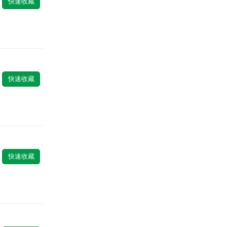
快速收藏
快速收藏
快速收藏