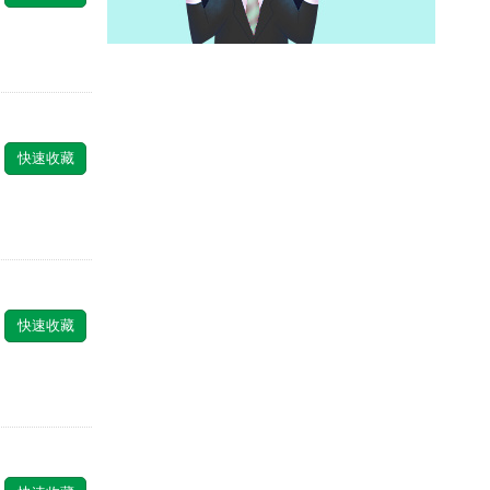
快速收藏
快速收藏