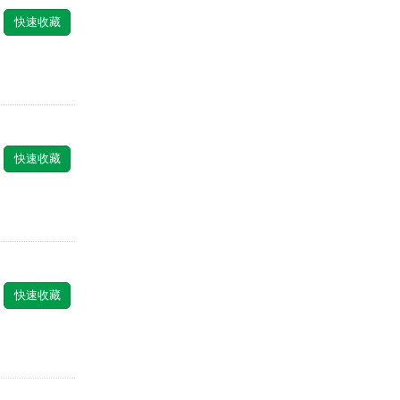
快速收藏
快速收藏
快速收藏