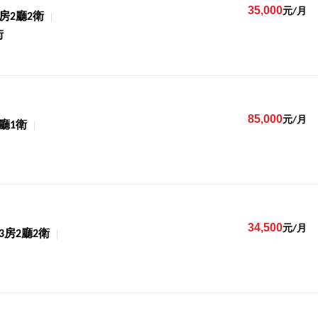
35,000
元/月
4房2廳2衛
街
85,000
元/月
2廳1衛
34,500
元/月
3房2廳2衛