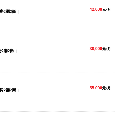
42,000
元/月
4房2廳2衛
30,000
元/月
房2廳2衛
55,000
元/月
4房2廳2衛