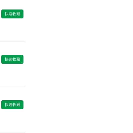
快速收藏
快速收藏
快速收藏