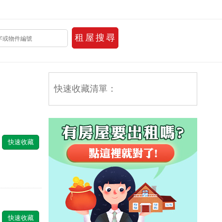
快速收藏清單：
快速收藏
快速收藏