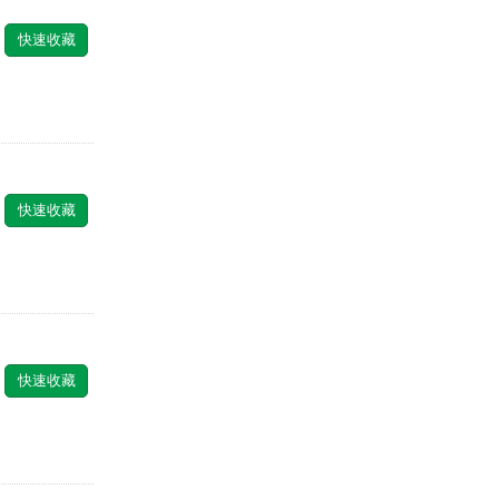
快速收藏
快速收藏
快速收藏