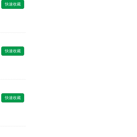
快速收藏
快速收藏
快速收藏