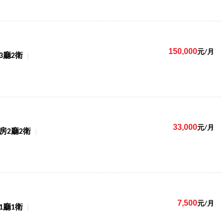
150,000
元/月
3廳2衛
33,000
元/月
3房2廳2衛
7,500
元/月
1廳1衛