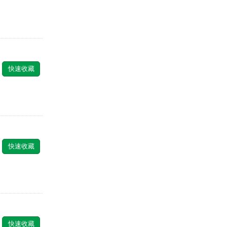
快速收藏
快速收藏
快速收藏