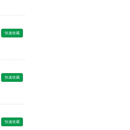
快速收藏
快速收藏
快速收藏