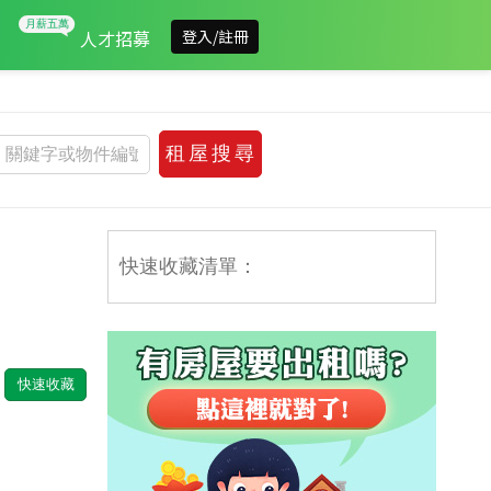
人才招募
登入/註冊
快速收藏清單：
快速收藏