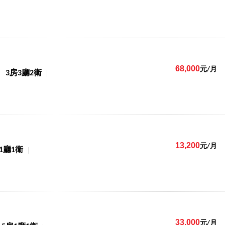
68,000
元/月
3房3廳2衛
13,200
元/月
1廳1衛
33,000
元/月