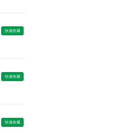
快速收藏
快速收藏
快速收藏