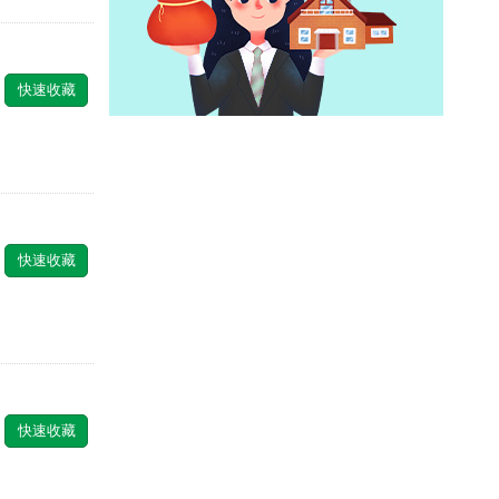
快速收藏
快速收藏
快速收藏