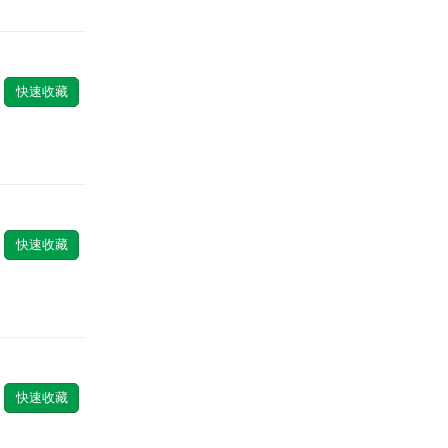
快速收藏
快速收藏
快速收藏