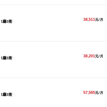
38,511
元/月
1廳1衛
38,201
元/月
1廳1衛
57,585
元/月
1廳1衛