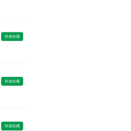
快速收藏
快速收藏
快速收藏