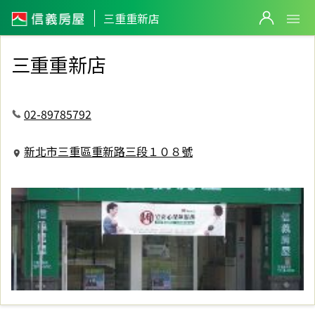
信義房屋三重重新店
三重重新店
三重重新店
02-89785792
新北市三重區重新路三段１０８號