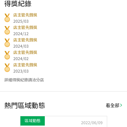
得獎紀錄
店主管先鋒獎
2025/03
店主管先鋒獎
2024/12
店主管先鋒獎
2024/03
店主管先鋒獎
2024/02
店主管先鋒獎
2023/03
詳細得獎紀錄請洽分店
熱門區域動態
看全部
區域動態
2022/06/09