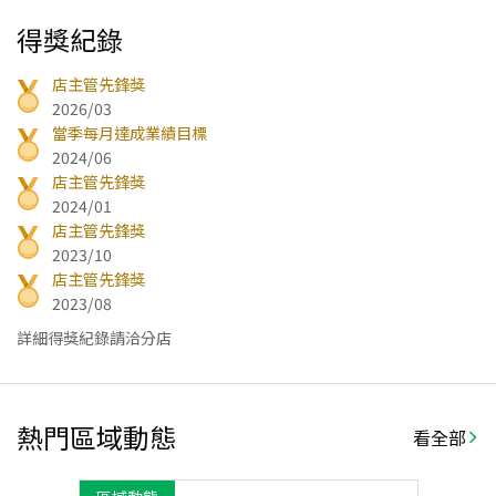
得獎紀錄
店主管先鋒獎
2026/03
當季每月達成業績目標
2024/06
店主管先鋒獎
2024/01
店主管先鋒獎
2023/10
店主管先鋒獎
2023/08
詳細得獎紀錄請洽分店
熱門區域動態
看全部