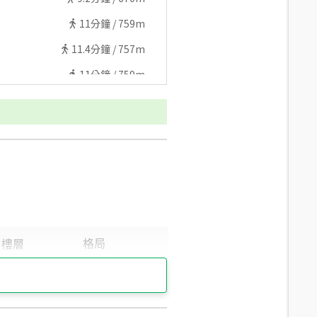
11
分鐘 /
759m
11.4
分鐘 /
757m
11
分鐘 /
759m
10.5
分鐘 /
745m
11.8
分鐘 /
815m
12.7
分鐘 /
851m
12.5
分鐘 /
843m
16.9
分鐘 /
1145m