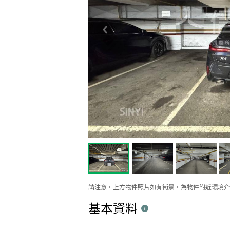
請注意，上方物件照片如有街景，為物件附近環境介
基本資料