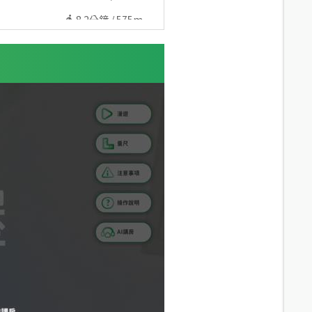
8.2
分鐘 /
575m
7.9
分鐘 /
560m
5.8
分鐘 /
419m
6.1
分鐘 /
443m
6.4
分鐘 /
469m
7.8
分鐘 /
567m
7.8
分鐘 /
565m
7.1
分鐘 /
505m
7.5
分鐘 /
530m