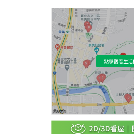
點擊觀看生活