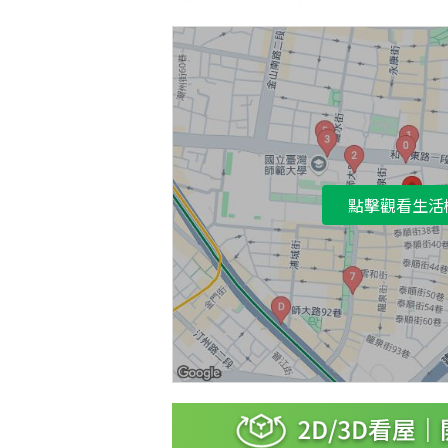
點擊觀看生活