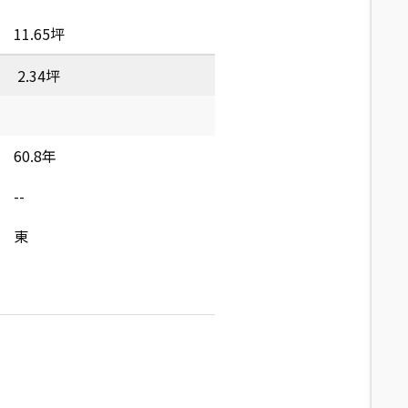
11.65坪
2.34坪
60.8年
--
東