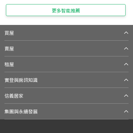
更多智能推薦
買屋
賣屋
租屋
實登與房訊知識
信義居家
集團與永續發展