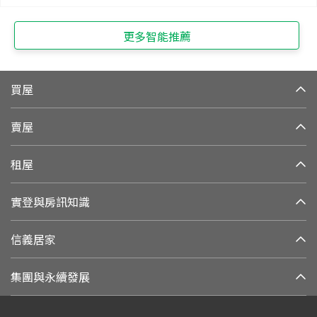
更多智能推薦
買屋
賣屋
租屋
實登與房訊知識
信義居家
集團與永續發展