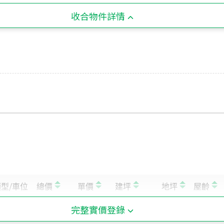
收合物件詳情
完整實價登錄