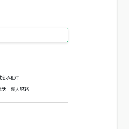
穩定承租中
通電話，專人服務