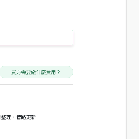
買方需要繳什麼費用？
新整理，管路更新