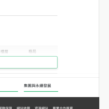
集團與永續發展
服務保障
網站地圖
資源網站
異業合作提案