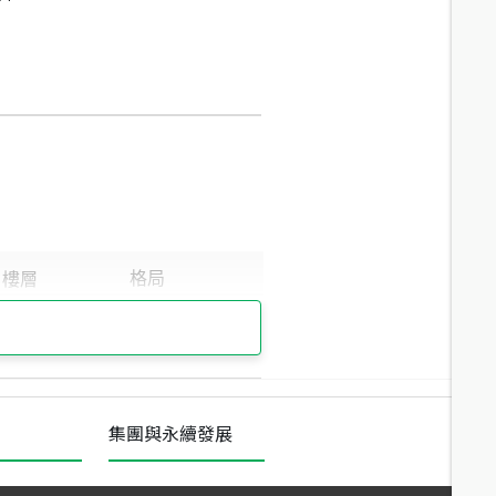
集團與永續發展