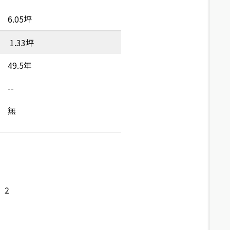
6.05坪
1.33坪
49.5年
--
無
2