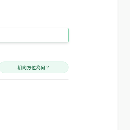
朝向方位為何？