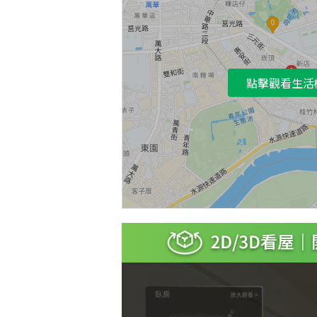
點擊觀看生活