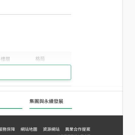
集團與永續發展
服務保障
網站地圖
資源網站
異業合作提案