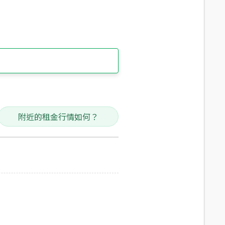
附近的租金行情如何？