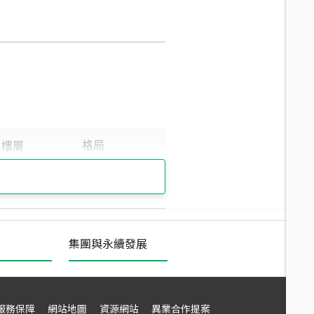
集團與永續發展
服務保障
網站地圖
資源網站
異業合作提案