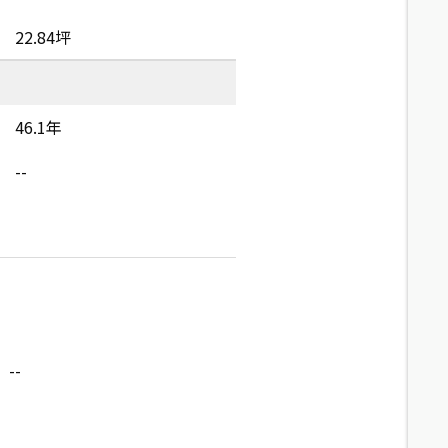
22.84坪
46.1年
--
--