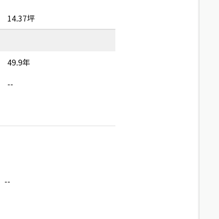
14.37坪
49.9年
--
--