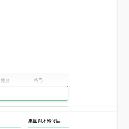
集團與永續發展