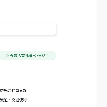
附近是否有捷運/公車站？
樓層採光通風良好
交流道、交通便利