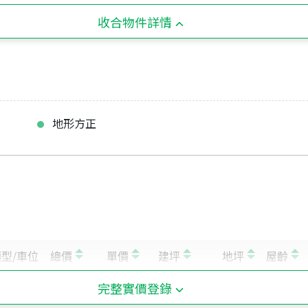
收合物件詳情
地形方正
完整實價登錄