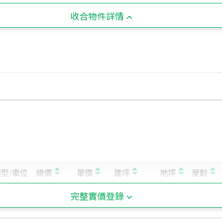
收合物件詳情
完整實價登錄