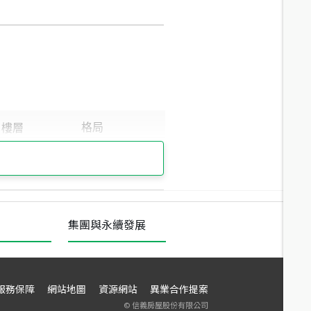
集團與永續發展
服務保障
網站地圖
資源網站
異業合作提案
©
信義房屋股份有限公司