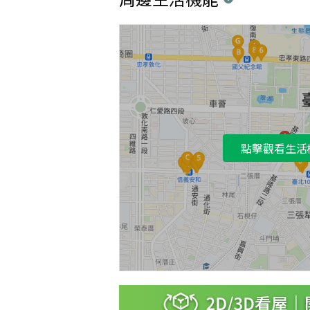
點擊觀看生活