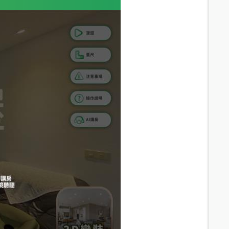
15.4
分鐘 /
1086m
12.6
分鐘 /
861m
16.3
分鐘 /
1102m
16.1
分鐘 /
1099m
12.7
分鐘 /
914m
13.8
分鐘 /
969m
14.1
分鐘 /
975m
14.2
分鐘 /
962m
18.4
分鐘 /
1238m
15.2
分鐘 /
1018m
19.3
分鐘 /
1306m
16.9
分鐘 /
1196m
19.9
分鐘 /
1341m