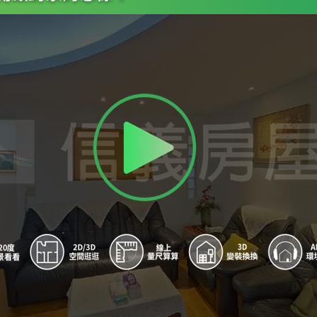
8
國父紀念館站 - 出口3
9
信義安和站 - 出口3
A
國父紀念館站 - 出口5
B
國父紀念館站 - 出口2
C
信義安和站 - 出口1
D
市政府站 - 出口2
E
信義安和站 - 出口2A
F
信義安和站 - 出口2
G
國父紀念館站 - 出口1
H
市政府站 - 出口1
I
象山站 - 出口1
J
市政府站 - 出口3
K
象山站 - 出口2