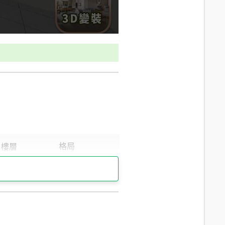
10.7
分鐘 /
717m
10.5
分鐘 /
704m
9.2
分鐘 /
605m
11.4
分鐘 /
792m