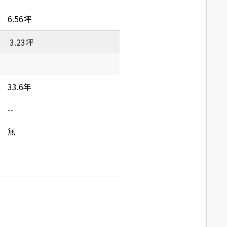
6.56坪
3.23坪
33.6年
--
無