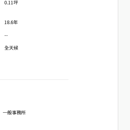
0.11坪
18.6年
--
全天候
一般事務所