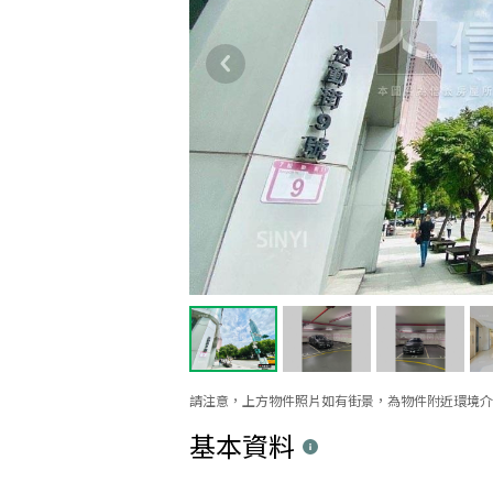
請注意，上方物件照片如有街景，為物件附近環境介
基本資料