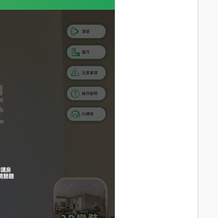
6.5
分鐘 /
478m
6.4
分鐘 /
465m
4.8
分鐘 /
360m
6.3
分鐘 /
443m
5.9
分鐘 /
419m
7.4
分鐘 /
528m
10.5
分鐘 /
760m
10.6
分鐘 /
764m
8.6
分鐘 /
625m
8.8
分鐘 /
617m
9
分鐘 /
644m
11.4
分鐘 /
820m
11.3
分鐘 /
818m