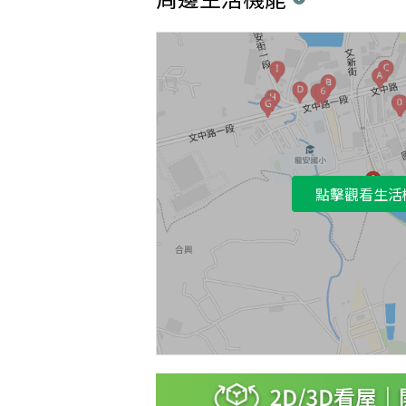
點擊觀看生活