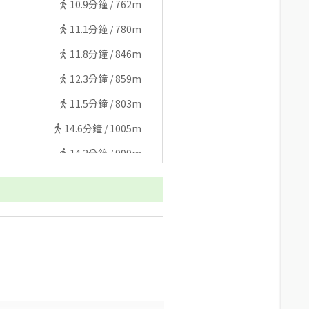
10.9
分鐘 /
762m
11.1
分鐘 /
780m
11.8
分鐘 /
846m
12.3
分鐘 /
859m
11.5
分鐘 /
803m
14.6
分鐘 /
1005m
14.2
分鐘 /
999m
12.4
分鐘 /
819m
12.3
分鐘 /
816m
12.1
分鐘 /
846m
14.6
分鐘 /
955m
13.5
分鐘 /
895m
14.2
分鐘 /
989m