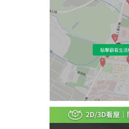
點擊觀看生活