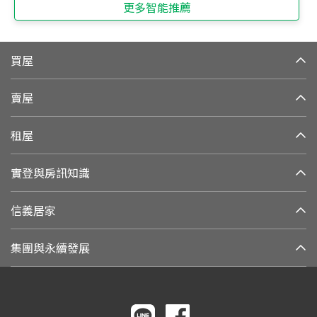
更多智能推薦
買屋
賣屋
租屋
實登與房訊知識
信義居家
集團與永續發展