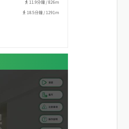
11.9
分鐘 /
826m
18.5
分鐘 /
1291m