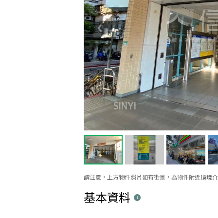
請注意，上方物件照片如有街景，為物件附近環境介
基本資料