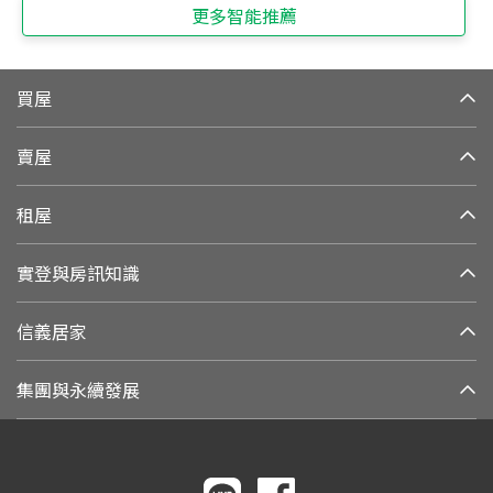
更多智能推薦
買屋
賣屋
租屋
實登與房訊知識
信義居家
集團與永續發展