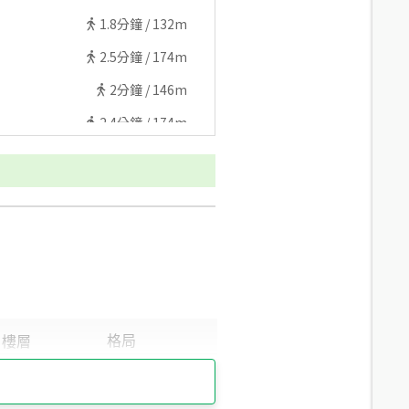
1.8
分鐘 /
132m
2.5
分鐘 /
174m
2
分鐘 /
146m
2.4
分鐘 /
174m
3
分鐘 /
222m
3
分鐘 /
218m
4
分鐘 /
298m
4.1
分鐘 /
309m
5
分鐘 /
370m
4.7
分鐘 /
325m
3.7
分鐘 /
265m
6.5
分鐘 /
468m