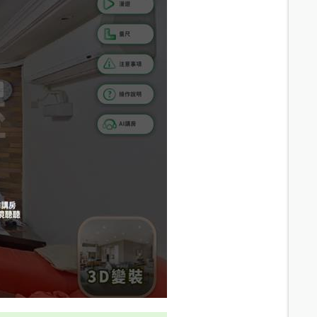
8.6
分鐘 /
499m
8.8
分鐘 /
487m
9.4
分鐘 /
546m
10.9
分鐘 /
599m
11.1
分鐘 /
609m
11.1
分鐘 /
592m
11.1
分鐘 /
592m
7.9
分鐘 /
517m
11.1
分鐘 /
594m
7.9
分鐘 /
513m
12.4
分鐘 /
648m
12.4
分鐘 /
650m
7.7
分鐘 /
551m