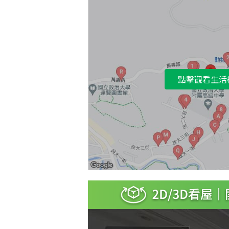
點擊觀看生活