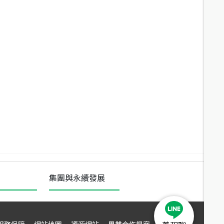
集團與永續發展
服務保障
網站地圖
資源網站
異業合作提案