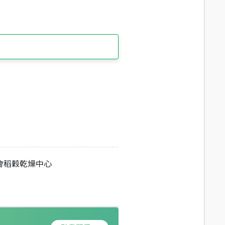
會稻穀乾燥中心